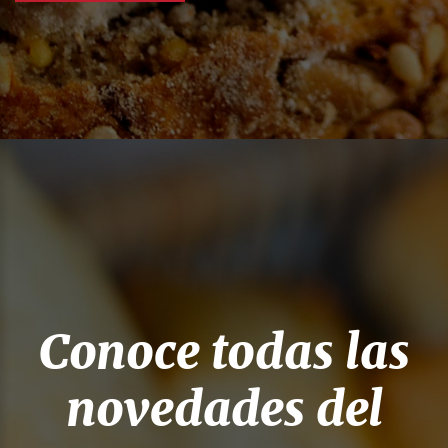
Conoce todas las
novedades del