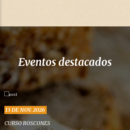
Eventos destacados
13 DE NOV. 2026
CURSO ROSCONES