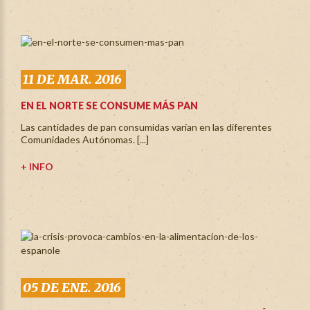
11 DE MAR. 2016
EN EL NORTE SE CONSUME MÁS PAN
Las cantidades de pan consumidas varían en las diferentes
Comunidades Autónomas. [...]
+ INFO
05 DE ENE. 2016