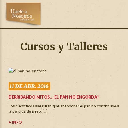
Cursos y Talleres
11 DE ABR. 2016
DERRIBANDO MITOS… EL PAN NO ENGORDA!
Los científicos aseguran que abandonar el pan no contribuye a
la pérdida de peso. [...]
+ INFO