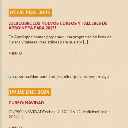
07 DE FEB. 2025
¡DESCUBRE LOS NUEVOS CURSOS Y TALLERES DE
APROINPPA PARA 2025!
En Aproinppa hemos preparado una programación llena de
cursos y talleres irresistibles para que apr [...]
+ INFO
09 DE DIC. 2024
CURSO: NAVIDAD
CURSO: NAVIDADFechas: 9, 10, 11 y 12 de diciembre de
2024 [...]
+ INFO