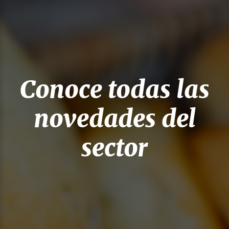
Conoce todas las
novedades del
sector