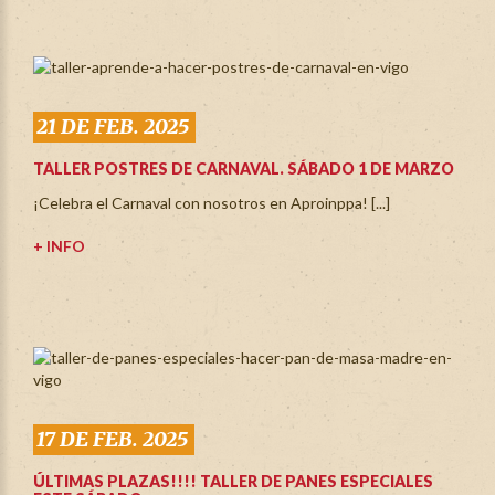
21 DE FEB. 2025
TALLER POSTRES DE CARNAVAL. SÁBADO 1 DE MARZO
¡Celebra el Carnaval con nosotros en Aproinppa! [...]
+ INFO
17 DE FEB. 2025
ÚLTIMAS PLAZAS!!!! TALLER DE PANES ESPECIALES