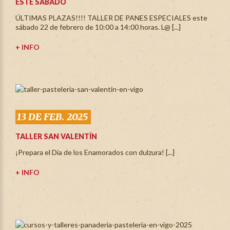
ESTE SÁBADO
ÚLTIMAS PLAZAS!!!! TALLER DE PANES ESPECIALES este
sábado 22 de febrero de 10:00 a 14:00 horas. L@ [...]
+ INFO
13 DE FEB. 2025
TALLER SAN VALENTÍN
¡Prepara el Día de los Enamorados con dulzura! [...]
+ INFO