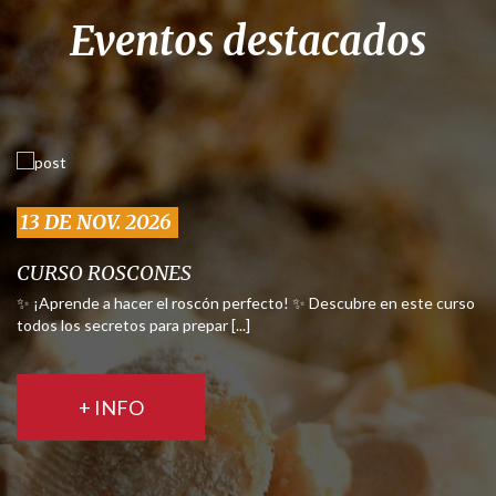
Eventos destacados
13 DE NOV. 2026
CURSO ROSCONES
✨ ¡Aprende a hacer el roscón perfecto! ✨ Descubre en este curso
todos los secretos para prepar [...]
+ INFO