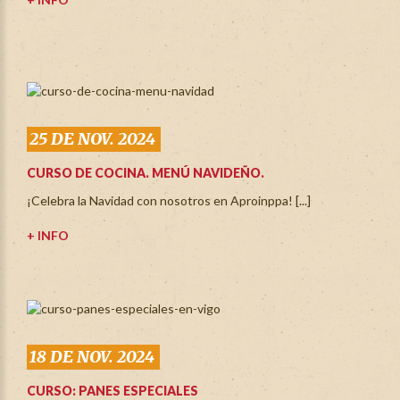
25 DE NOV. 2024
CURSO DE COCINA. MENÚ NAVIDEÑO.
¡Celebra la Navidad con nosotros en Aproinppa! [...]
+ INFO
18 DE NOV. 2024
CURSO: PANES ESPECIALES