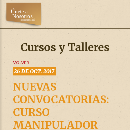
Cursos y Talleres
VOLVER
26 DE OCT. 2017
NUEVAS
CONVOCATORIAS:
CURSO
MANIPULADOR