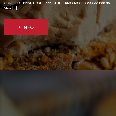
CURSO DE PANETTONE con GUILLERMO MOSCOSO de Pan da
Moa. [...]
+ INFO