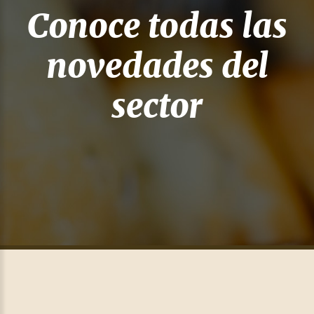
Conoce todas las
novedades del
sector