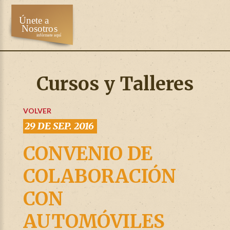
Cursos y Talleres
VOLVER
29 DE SEP. 2016
CONVENIO DE
COLABORACIÓN
CON
AUTOMÓVILES