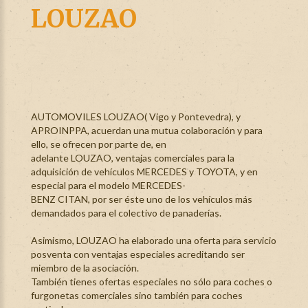
LOUZAO
AUTOMOVILES LOUZAO( Vigo y Pontevedra), y
APROINPPA, acuerdan una mutua colaboración y para
ello, se ofrecen por parte de, en
adelante LOUZAO, ventajas comerciales para la
adquisición de vehículos MERCEDES y TOYOTA, y en
especial para el modelo MERCEDES-
BENZ CITAN, por ser éste uno de los vehículos más
demandados para el colectivo de panaderías.
Asimismo, LOUZAO ha elaborado una oferta para servicio
posventa con ventajas especiales acreditando ser
miembro de la asociación.
También tienes ofertas especiales no sólo para coches o
furgonetas comerciales sino también para coches