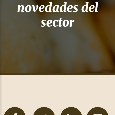
novedades del
sector