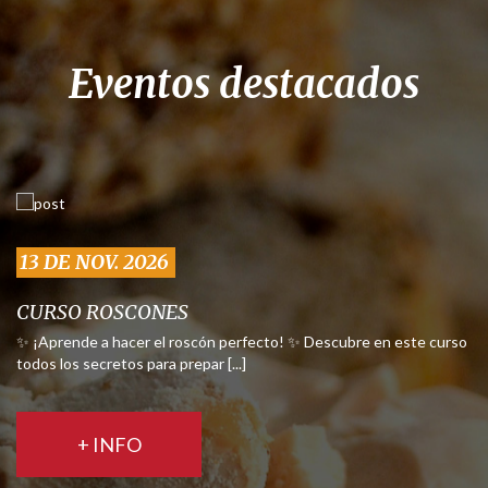
Eventos destacados
13 DE NOV. 2026
CURSO ROSCONES
✨ ¡Aprende a hacer el roscón perfecto! ✨ Descubre en este curso
todos los secretos para prepar [...]
+ INFO