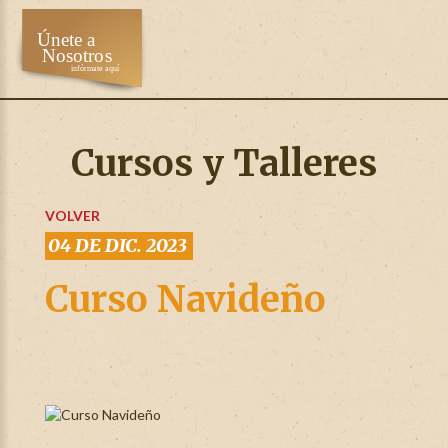
Cursos y Talleres
VOLVER
04 DE DIC. 2023
Curso Navideño