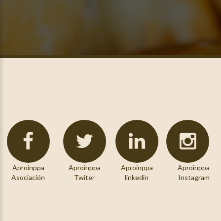
Aproinppa
Aproinppa
Aproinppa
Aproinppa
Asociación
Twiter
linkedin
Instagram