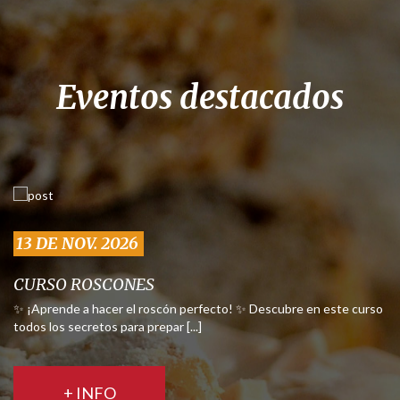
Eventos destacados
13 DE NOV. 2026
CURSO ROSCONES
✨ ¡Aprende a hacer el roscón perfecto! ✨ Descubre en este curso
todos los secretos para prepar [...]
+ INFO