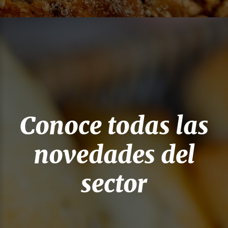
Conoce todas las
novedades del
sector