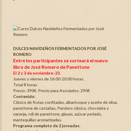
DULCES NAVIDEÑOS FERMENTADOS POR JOSÉ
ROMERO
Entre los participantes se sorteará el nuevo
libro de José Romero de Panettone
El 2 y 3 de noviembre-23.
Jueves y viernes de 16:00-20:00 horas.
Total 8 horas
Precio: 390€. Precio para Asociados: 290€
Contenido:
Clásico de frutas confitadas, albaricoque y aceite de oliva,
panettone de castañas, Pandoro clásico, chocolate y
naranja, roll de panettone, glasas, azúcar perlado,
mantequillas aromatizadas.
Programa completo de 2 jornadas: