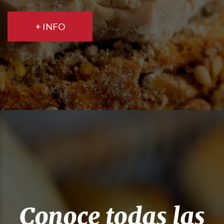
+ INFO
Conoce todas las