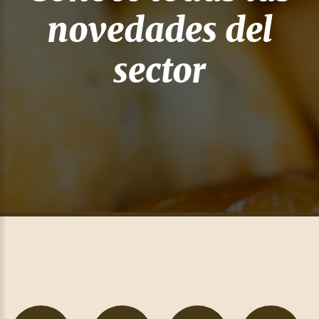
novedades del
sector