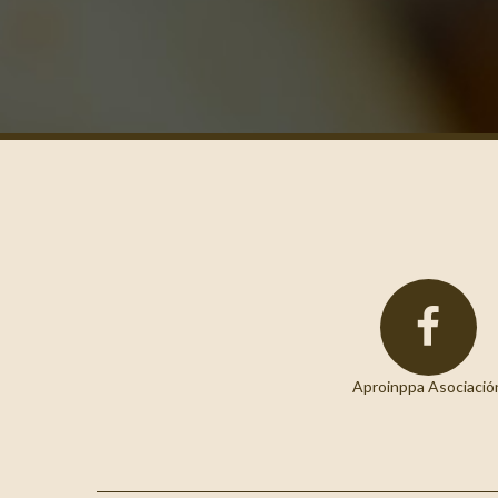
Aproinppa Asociació