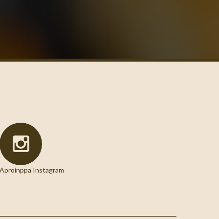
Aproinppa Instagram