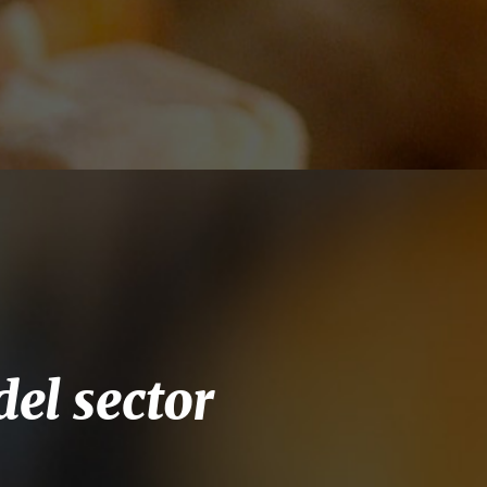
el sector