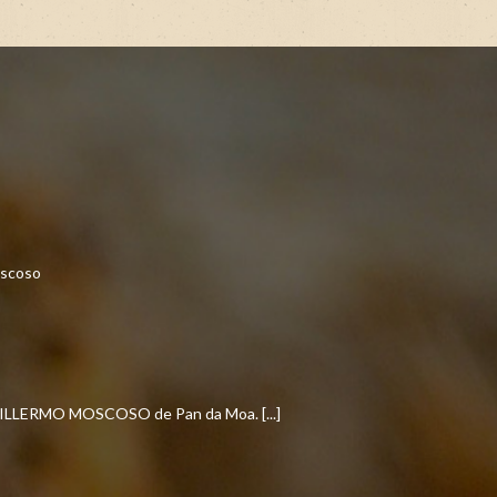
LERMO MOSCOSO de Pan da Moa. [...]