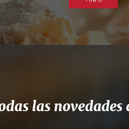
odas las novedades d