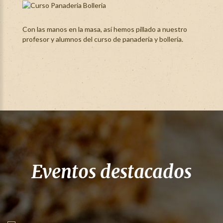
Con las manos en la masa, así hemos pillado a nuestro
profesor y alumnos del curso de panadería y bollería.
Eventos destacados