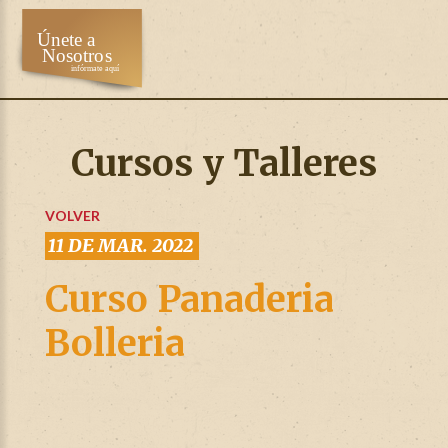
Cursos y Talleres
VOLVER
11 DE MAR. 2022
Curso Panaderia
Bolleria