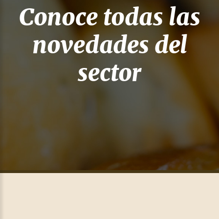
Conoce todas las
novedades del
sector