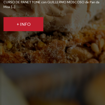
CURSO DE PANETTONE con GUILLERMO MOSCOSO de Pan da
Moa. [...]
+ INFO