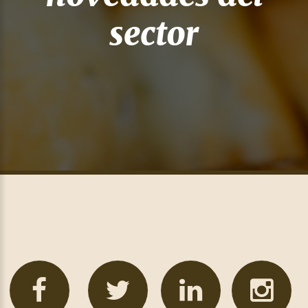
sector