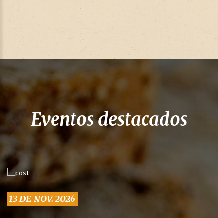
Eventos destacados
13 DE NOV. 2026