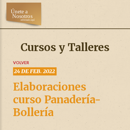
Cursos y Talleres
VOLVER
24 DE FEB. 2022
Elaboraciones
curso Panadería-
Bollería