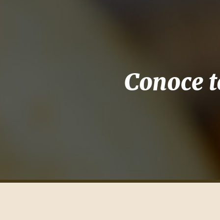
Conoce t