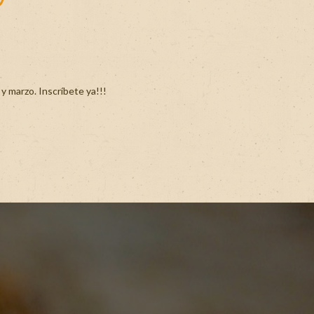
 marzo. Inscríbete ya!!!