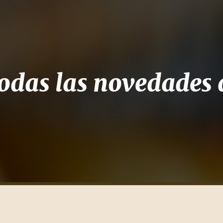
odas las novedades d