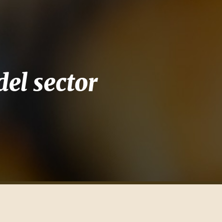
el sector