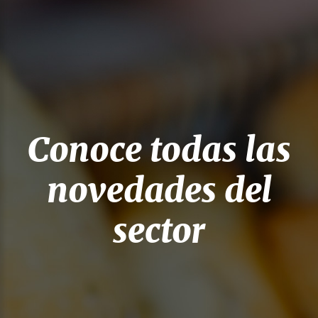
Conoce todas las
novedades del
sector