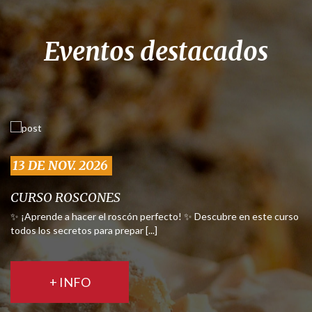
Eventos destacados
13 DE NOV. 2026
CURSO ROSCONES
✨ ¡Aprende a hacer el roscón perfecto! ✨ Descubre en este curso
todos los secretos para prepar [...]
+ INFO