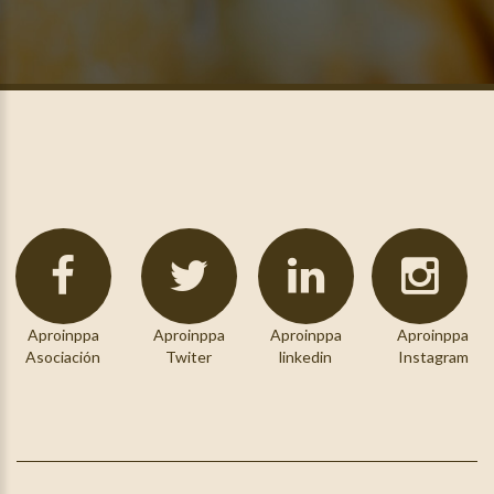
Aproinppa
Aproinppa
Aproinppa
Aproinppa
Asociación
Twiter
linkedin
Instagram