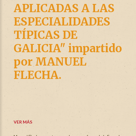
APLICADAS A LAS
ESPECIALIDADES
TÍPICAS DE
GALICIA" impartido
por MANUEL
FLECHA.
VER MÁS