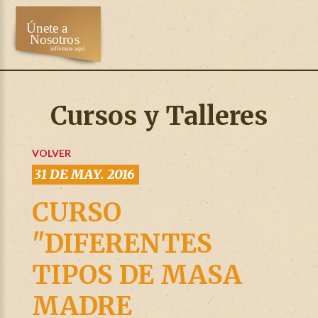
Cursos y Talleres
VOLVER
31 DE MAY. 2016
CURSO
"DIFERENTES
TIPOS DE MASA
MADRE