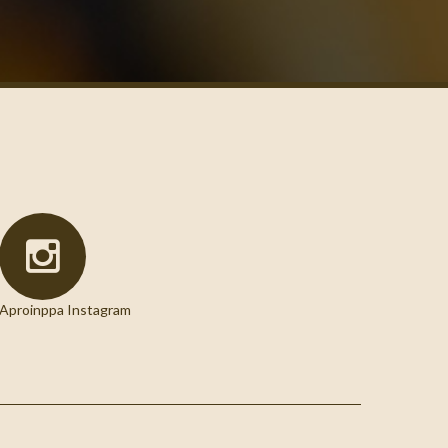
Aproinppa Instagram