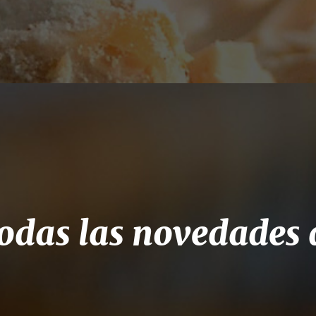
odas las novedades d