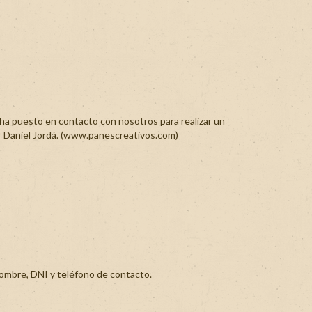
a puesto en contacto con nosotros para realizar un
r Daniel Jordá. (www.panescreativos.com)
nombre, DNI y teléfono de contacto.