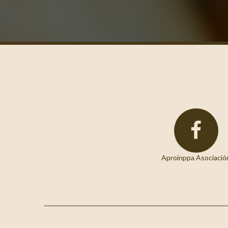
Aproinppa Asociació