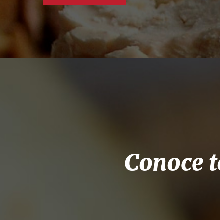
Conoce t