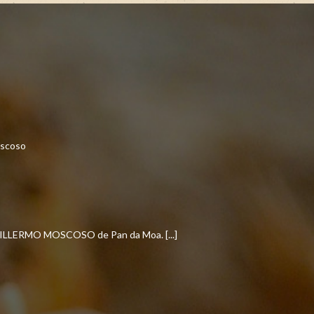
LERMO MOSCOSO de Pan da Moa. [...]