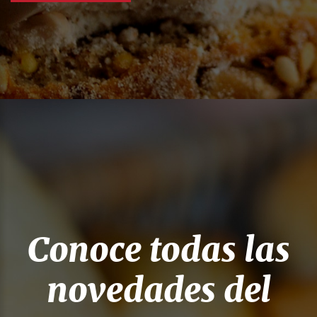
Conoce todas las
novedades del