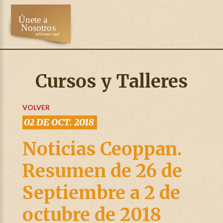
Cursos y Talleres
VOLVER
02 DE OCT. 2018
Noticias Ceoppan.
Resumen de 26 de
Septiembre a 2 de
octubre de 2018