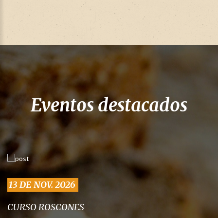
Eventos destacados
13 DE NOV. 2026
CURSO ROSCONES