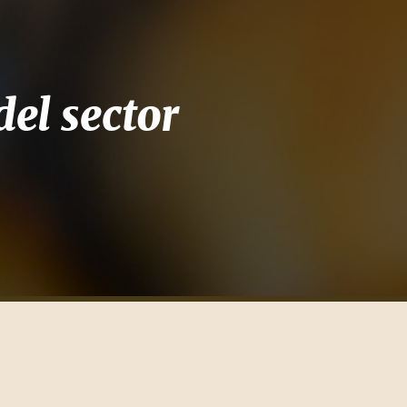
el sector