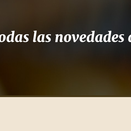
odas las novedades d