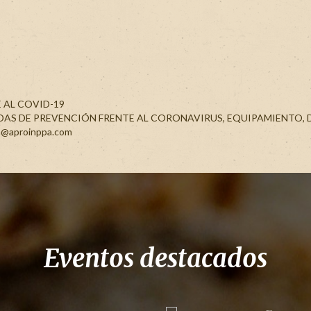
 AL COVID-19
S DE PREVENCIÓN FRENTE AL CORONAVIRUS, EQUIPAMIENTO, DI
ion@aproinppa.com
Eventos destacados