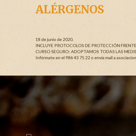
ALÉRGENOS
18 de junio de 2020.
INCLUYE PROTOCOLOS DE PROTECCIÓN FRENTE
CURSO SEGURO: ADOPTAMOS TODAS LAS MEDIDA
Infórmate en el 986 43 75 22 o envía mail a asociac