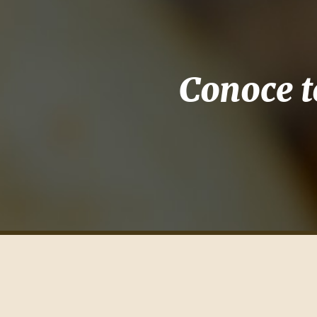
Conoce t