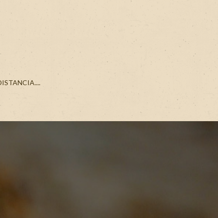
STANCIA....